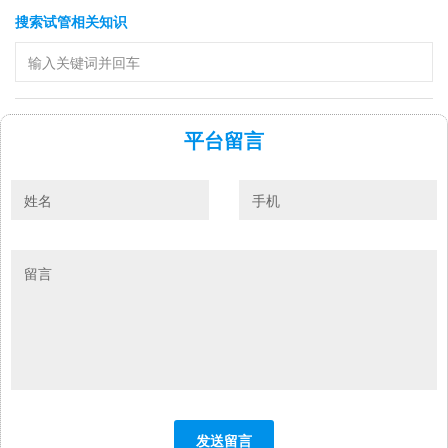
搜索试管相关知识
平台留言