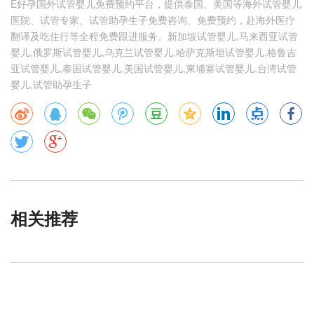
E好孕国外试管婴儿免费预约平台，提供泰国、美国等海外试管婴儿
医院、试管专家、试管助孕生子免费咨询、免费预约，赴海外医疗
翻译及吃住行等全程免费跟进服务。新加坡试管婴儿,马来西亚试管
婴儿,俄罗斯试管婴儿,乌克兰试管婴儿,哈萨克斯坦试管婴儿,格鲁吉
亚试管婴儿,泰国试管婴儿,美国试管婴儿,柬埔寨试管婴儿,台湾试管
婴儿,试管助孕生子
相关推荐