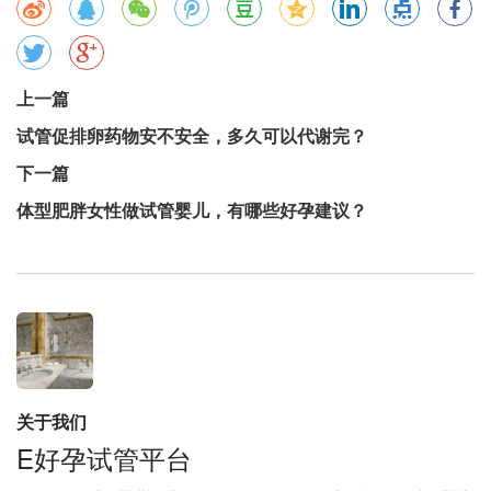
上一篇
试管促排卵药物安不安全，多久可以代谢完？
下一篇
体型肥胖女性做试管婴儿，有哪些好孕建议？
关于我们
E好孕试管平台