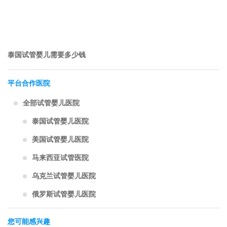
泰国试管婴儿需要多少钱
平台合作医院
全部试管婴儿医院
泰国试管婴儿医院
美国试管婴儿医院
马来西亚试管医院
乌克兰试管婴儿医院
俄罗斯试管婴儿医院
您可能感兴趣