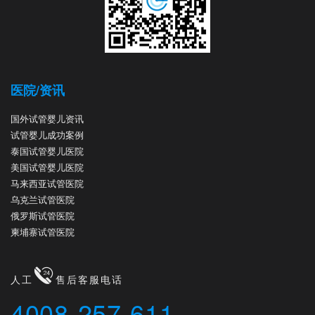
医院/资讯
国外试管婴儿资讯
试管婴儿成功案例
泰国试管婴儿医院
美国试管婴儿医院
马来西亚试管医院
乌克兰试管医院
俄罗斯试管医院
柬埔寨试管医院
人工
售后客服电话
4008-257-611