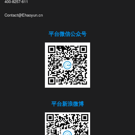
400-8257-611
Contact@Ehaoyun.cn
平台微信公众号
平台新浪微博