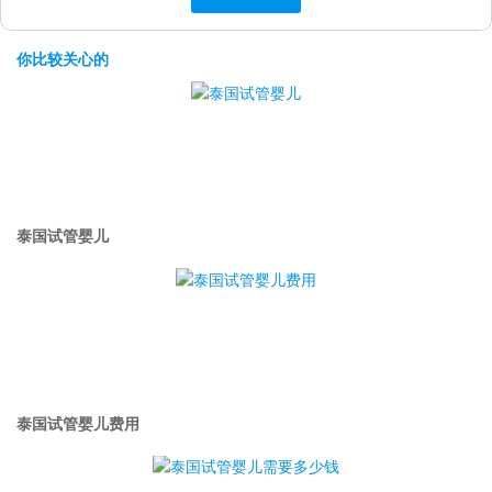
你比较关心的
泰国试管婴儿
泰国试管婴儿费用