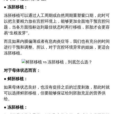
● 冻胚移植：
冻胚移植可以通过人工周期或自然周期重塑窗口期，此时可
以把主要精力放在宫腔环境上，能够更加全面地干预宫腔问
题，当各方面指标达到最佳状态时再行移植，胚胎才会更容
易
“生根发芽”。
而且如果内膜偏薄或者有息肉炎症等，我们也有充分的时间
进行干预和调整。所以，对于宫腔环境异常的姐妹，更适合
冻胚移植。
对于母体状态而言：
● 鲜胚移植：
如果母体状态良好，也没有促排之后的过度刺激，那此时就
可以选择鲜胚移植，但要能够保证给到胚胎充足的营养供
给。
● 冻胚移植：