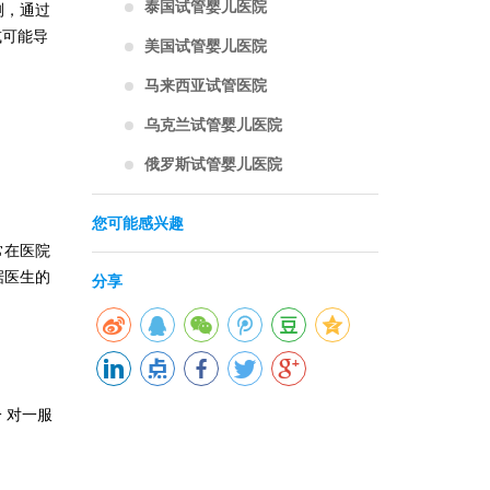
泰国试管婴儿医院
测，通过
或可能导
美国试管婴儿医院
马来西亚试管医院
乌克兰试管婴儿医院
俄罗斯试管婴儿医院
您可能感兴趣
常在医院
据医生的
分享
一 对一服