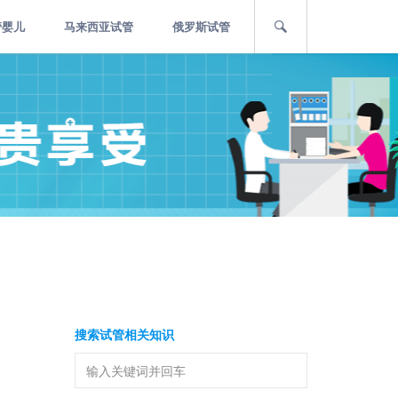
管婴儿
马来西亚试管
俄罗斯试管
搜索试管相关知识