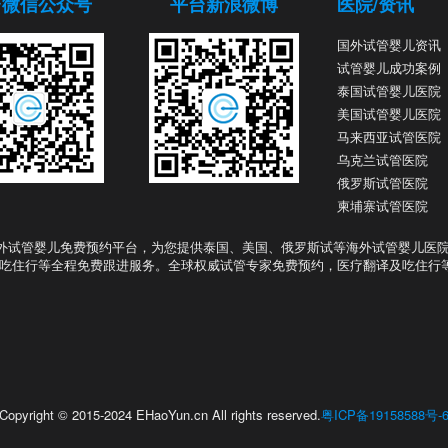
台微信公众号
平台新浪微博
医院/资讯
国外试管婴儿资讯
试管婴儿成功案例
泰国试管婴儿医院
美国试管婴儿医院
马来西亚试管医院
乌克兰试管医院
俄罗斯试管医院
柬埔寨试管医院
外试管婴儿免费预约平台，为您提供泰国、美国、俄罗斯试等海外试管婴儿医
吃住行等全程免费跟进服务。全球权威试管专家免费预约，医疗翻译及吃住行
Copyright © 2015-2024 EHaoYun.cn All rights reserved.
粤ICP备19158588号-