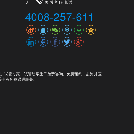
人工
售后客服电话
4008-257-611
院、试管专家、试管助孕生子免费咨询、免费预约，赴海外医
等全程免费跟进服务。
6