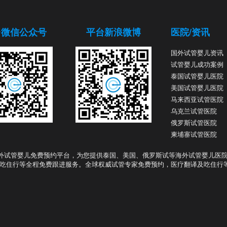
台微信公众号
平台新浪微博
医院/资讯
国外试管婴儿资讯
试管婴儿成功案例
泰国试管婴儿医院
美国试管婴儿医院
马来西亚试管医院
乌克兰试管医院
俄罗斯试管医院
柬埔寨试管医院
外试管婴儿免费预约平台，为您提供泰国、美国、俄罗斯试等海外试管婴儿医
吃住行等全程免费跟进服务。全球权威试管专家免费预约，医疗翻译及吃住行