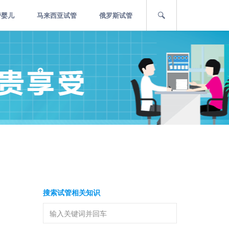
管婴儿
马来西亚试管
俄罗斯试管
搜索试管相关知识