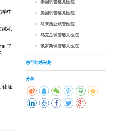
泰国试管婴儿医院
胎学中
美国试管婴儿医院
马来西亚试管医院
过绒毛
乌克兰试管婴儿医院
俄罗斯试管婴儿医院
全面了
术
您可能感兴趣
分享
，让胚