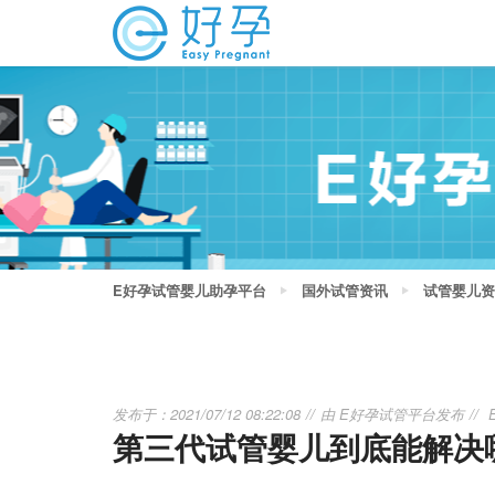
E好孕试管婴儿助孕平台
国外试管资讯
试管婴儿资
发布于：2021/07/12 08:22:08
由
E好孕试管平台
发布
第三代试管婴儿到底能解决