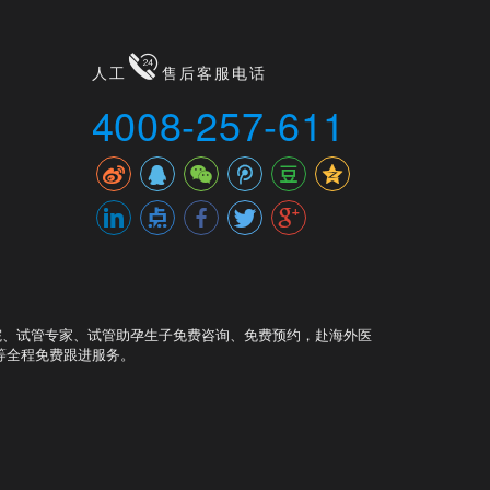
人工
售后客服电话
4008-257-611
院、试管专家、试管助孕生子免费咨询、免费预约，赴海外医
等全程免费跟进服务。