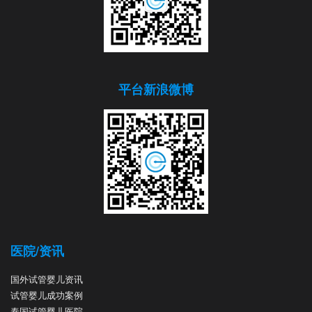
平台新浪微博
医院/资讯
国外试管婴儿资讯
试管婴儿成功案例
泰国试管婴儿医院