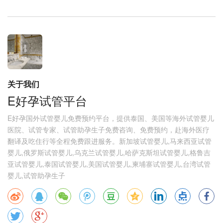
关于我们
E好孕试管平台
E好孕国外试管婴儿免费预约平台，提供泰国、美国等海外试管婴儿
医院、试管专家、试管助孕生子免费咨询、免费预约，赴海外医疗
翻译及吃住行等全程免费跟进服务。新加坡试管婴儿,马来西亚试管
婴儿,俄罗斯试管婴儿,乌克兰试管婴儿,哈萨克斯坦试管婴儿,格鲁吉
亚试管婴儿,泰国试管婴儿,美国试管婴儿,柬埔寨试管婴儿,台湾试管
婴儿,试管助孕生子