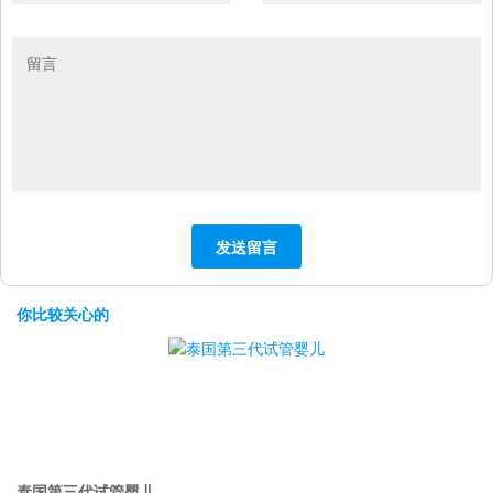
你比较关心的
泰国第三代试管婴儿