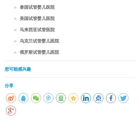
泰国试管婴儿医院
美国试管婴儿医院
马来西亚试管医院
乌克兰试管婴儿医院
俄罗斯试管婴儿医院
您可能感兴趣
分享