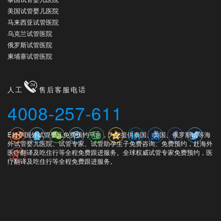
美国试管婴儿医院
马来西亚试管医院
乌克兰试管医院
俄罗斯试管医院
柬埔寨试管医院
人工
售后客服电话
4008-257-611
E好孕国外试管婴儿免费预约平台，为您提供泰国、美国、俄罗斯试等海
外试管婴儿医院、试管专家、试管助孕生子免费咨询、免费预约，赴海外
医疗翻译及吃住行等全程免费跟进服务。全球权威试管专家免费预约，医
疗翻译及吃住行等全程免费跟进服务。