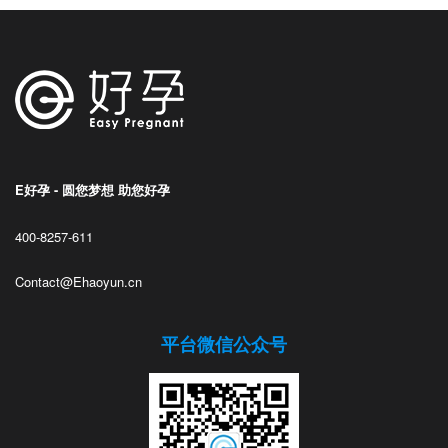
E好孕 - 圆您梦想 助您好孕
400-8257-611
Contact@Ehaoyun.cn
平台微信公众号