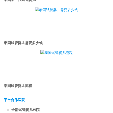
泰国试管婴儿需要多少钱
泰国试管婴儿流程
平台合作医院
全部试管婴儿医院