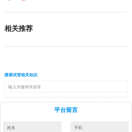
相关推荐
搜索试管相关知识
平台留言