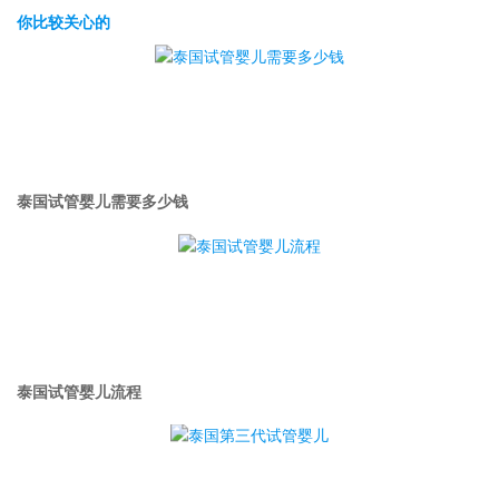
你比较关心的
泰国试管婴儿需要多少钱
泰国试管婴儿流程