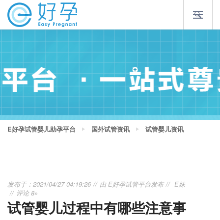
E好孕试管婴儿助孕平台
国外试管资讯
试管婴儿资讯
发布于：2021/04/27 04:19:26
由
E好孕试管平台
发布
E妹
评论 8»
试管婴儿过程中有哪些注意事