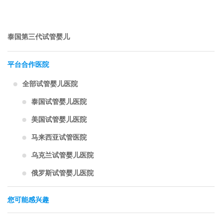
泰国第三代试管婴儿
平台合作医院
全部试管婴儿医院
泰国试管婴儿医院
美国试管婴儿医院
马来西亚试管医院
乌克兰试管婴儿医院
俄罗斯试管婴儿医院
您可能感兴趣