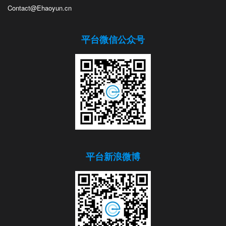
Contact@Ehaoyun.cn
平台微信公众号
平台新浪微博