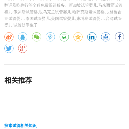
翻译及吃住行等全程免费跟进服务。新加坡试管婴儿,马来西亚试管
婴儿,俄罗斯试管婴儿,乌克兰试管婴儿,哈萨克斯坦试管婴儿,格鲁吉
亚试管婴儿,泰国试管婴儿,美国试管婴儿,柬埔寨试管婴儿,台湾试管
婴儿,试管助孕生子
相关推荐
搜索试管相关知识