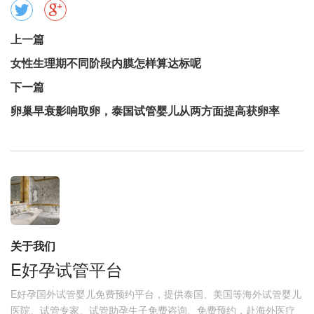
上一篇
女性生理期不同阶段内膜怎样算达标呢
下一篇
卵巢早衰影响取卵，泰国试管婴儿从两方面提高获卵率
关于我们
E好孕试管平台
E好孕国外试管婴儿免费预约平台，提供泰国、美国等海外试管婴儿
医院、试管专家、试管助孕生子免费咨询、免费预约，赴海外医疗