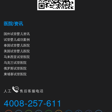
医院/资讯
国外试管婴儿资讯
试管婴儿成功案例
泰国试管婴儿医院
美国试管婴儿医院
马来西亚试管医院
乌克兰试管医院
俄罗斯试管医院
柬埔寨试管医院
人工
售后客服电话
4008-257-611