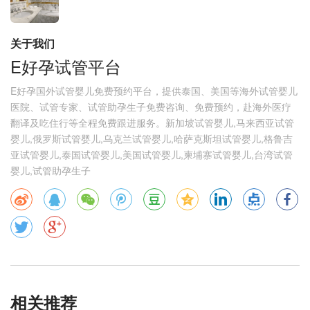
关于我们
E好孕试管平台
E好孕国外试管婴儿免费预约平台，提供泰国、美国等海外试管婴儿
医院、试管专家、试管助孕生子免费咨询、免费预约，赴海外医疗
翻译及吃住行等全程免费跟进服务。新加坡试管婴儿,马来西亚试管
婴儿,俄罗斯试管婴儿,乌克兰试管婴儿,哈萨克斯坦试管婴儿,格鲁吉
亚试管婴儿,泰国试管婴儿,美国试管婴儿,柬埔寨试管婴儿,台湾试管
婴儿,试管助孕生子
相关推荐