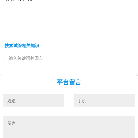
搜索试管相关知识
平台留言