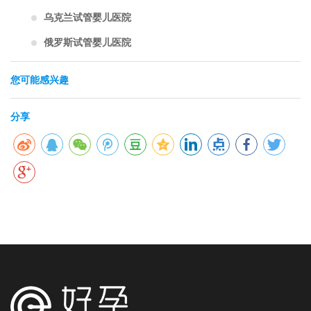
乌克兰试管婴儿医院
俄罗斯试管婴儿医院
您可能感兴趣
分享