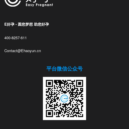
E好孕 - 圆您梦想 助您好孕
400-8257-611
Contact@Ehaoyun.cn
平台微信公众号