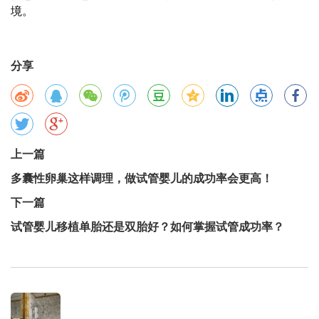
境。
分享
上一篇
多囊性卵巢这样调理，做试管婴儿的成功率会更高！
下一篇
试管婴儿移植单胎还是双胎好？如何掌握试管成功率？