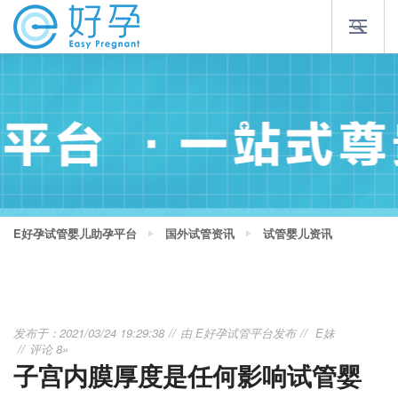
E好孕试管婴儿助孕平台
国外试管资讯
试管婴儿资讯
发布于：2021/03/24 19:29:38
由
E好孕试管平台
发布
E妹
评论 8»
子宫内膜厚度是任何影响试管婴