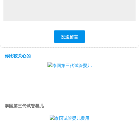
你比较关心的
泰国第三代试管婴儿