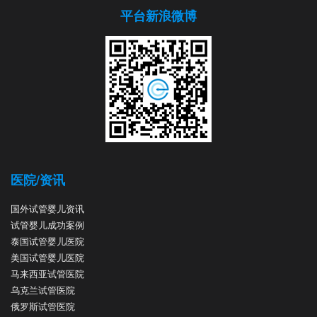
平台新浪微博
医院/资讯
国外试管婴儿资讯
试管婴儿成功案例
泰国试管婴儿医院
美国试管婴儿医院
马来西亚试管医院
乌克兰试管医院
俄罗斯试管医院