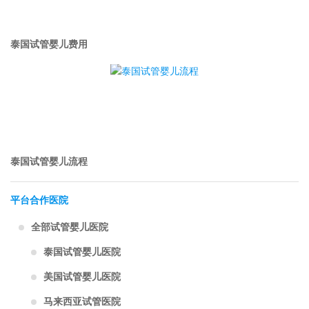
泰国试管婴儿费用
泰国试管婴儿流程
平台合作医院
全部试管婴儿医院
泰国试管婴儿医院
美国试管婴儿医院
马来西亚试管医院