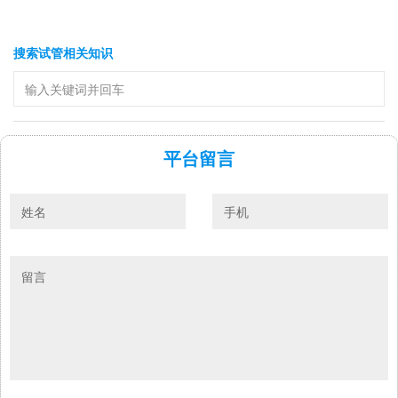
搜索试管相关知识
平台留言