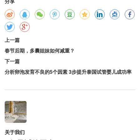
分享
上一篇
春节后期，多囊姐妹如何减重？
下一篇
分析卵泡发育不良的5个因素 3步提升泰国试管婴儿成功率
关于我们