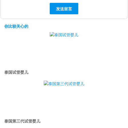
你比较关心的
泰国试管婴儿
泰国第三代试管婴儿