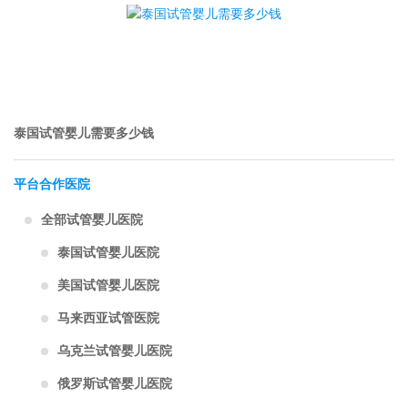
泰国试管婴儿需要多少钱
平台合作医院
全部试管婴儿医院
泰国试管婴儿医院
美国试管婴儿医院
马来西亚试管医院
乌克兰试管婴儿医院
俄罗斯试管婴儿医院