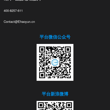
400-8257-611
Contact@Ehaoyun.cn
平台微信公众号
平台新浪微博