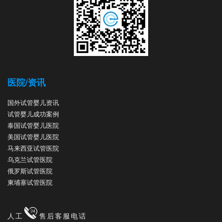
医院/资讯
国外试管婴儿资讯
试管婴儿成功案例
泰国试管婴儿医院
美国试管婴儿医院
马来西亚试管医院
乌克兰试管医院
俄罗斯试管医院
柬埔寨试管医院
人工
售后客服电话