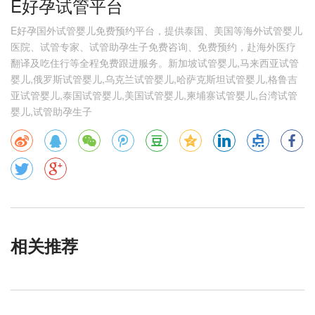
E好孕试管平台
E好孕国外试管婴儿免费预约平台，提供泰国、美国等海外试管婴儿
医院、试管专家、试管助孕生子免费咨询、免费预约，赴海外医疗
翻译及吃住行等全程免费跟进服务。新加坡试管婴儿,马来西亚试管
婴儿,俄罗斯试管婴儿,乌克兰试管婴儿,哈萨克斯坦试管婴儿,格鲁吉
亚试管婴儿,泰国试管婴儿,美国试管婴儿,柬埔寨试管婴儿,台湾试管
婴儿,试管助孕生子
相关推荐