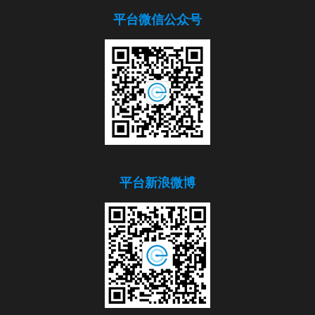
平台微信公众号
平台新浪微博