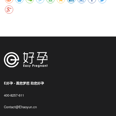
E好孕 - 圆您梦想 助您好孕
400-8257-611
Contact@Ehaoyun.cn