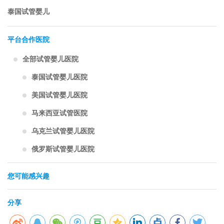
泰国试管婴儿
平台合作医院
全部试管婴儿医院
泰国试管婴儿医院
美国试管婴儿医院
马来西亚试管医院
乌克兰试管婴儿医院
俄罗斯试管婴儿医院
您可能感兴趣
分享