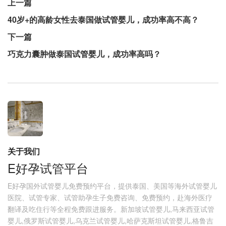
上一篇
40岁+的高龄女性去泰国做试管婴儿，成功率高不高？
下一篇
巧克力囊肿做泰国试管婴儿，成功率高吗？
关于我们
E好孕试管平台
E好孕国外试管婴儿免费预约平台，提供泰国、美国等海外试管婴儿
医院、试管专家、试管助孕生子免费咨询、免费预约，赴海外医疗
翻译及吃住行等全程免费跟进服务。新加坡试管婴儿,马来西亚试管
婴儿,俄罗斯试管婴儿,乌克兰试管婴儿,哈萨克斯坦试管婴儿,格鲁吉