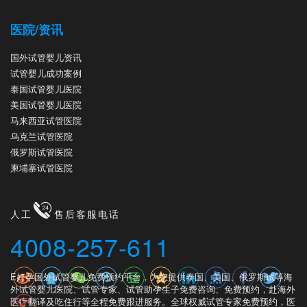
医院/资讯
国外试管婴儿资讯
试管婴儿成功案例
泰国试管婴儿医院
美国试管婴儿医院
马来西亚试管医院
乌克兰试管医院
俄罗斯试管医院
柬埔寨试管医院
人工
售后客服电话
4008-257-611
E好孕国外试管婴儿免费预约平台，为您提供泰国、美国、俄罗斯试等海
外试管婴儿医院、试管专家、试管助孕生子免费咨询、免费预约，赴海外
医疗翻译及吃住行等全程免费跟进服务。全球权威试管专家免费预约，医