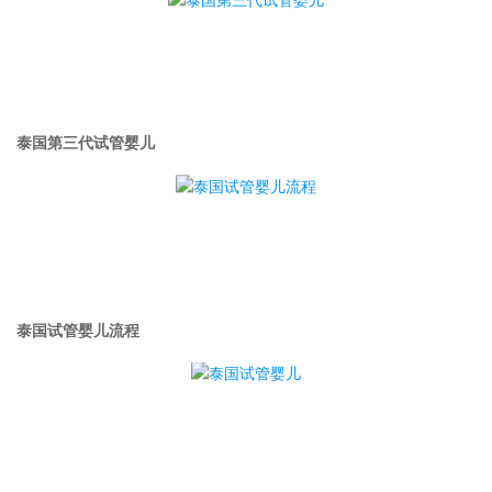
泰国第三代试管婴儿
泰国试管婴儿流程