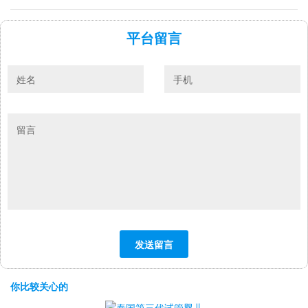
平台留言
你比较关心的