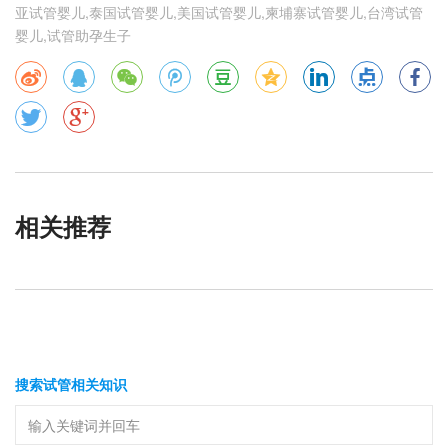
亚试管婴儿,泰国试管婴儿,美国试管婴儿,柬埔寨试管婴儿,台湾试管
婴儿,试管助孕生子
相关推荐
搜索试管相关知识