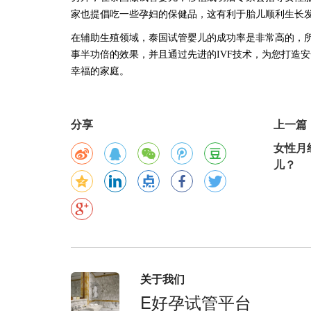
家也提倡吃一些孕妇的保健品，这有利于胎儿顺利生长
在辅助生殖领域，泰国试管婴儿的成功率是非常高的，
事半功倍的效果，并且通过先进的
IVF技术，为您打造
幸福的家庭。
分享
上一篇
女性月
儿？
关于我们
E好孕试管平台