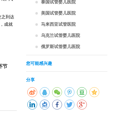
泰国试管婴儿医院
美国试管婴儿医院
使之到达
马来西亚试管医院
宝，成就
乌克兰试管婴儿医院
俄罗斯试管婴儿医院
您可能感兴趣
环节
分享