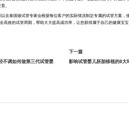
发育。
所以去泰国做试管专家会根据每位客户的实际情况制定专属的试管方案，
安全高效的试管周期，帮助大大提高成功率，让您获得属于自己的健康宝
下一篇
经不调如何做第三代试管婴
影响试管婴儿胚胎移植的8大