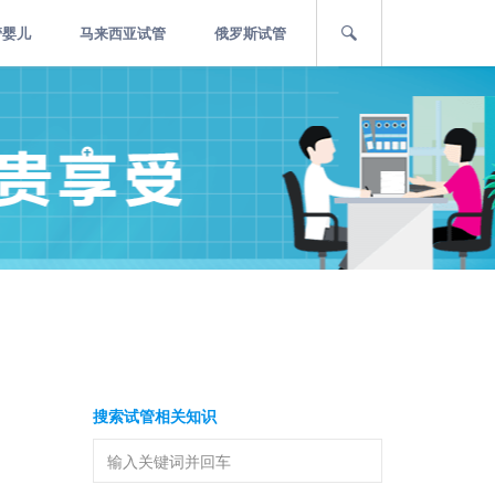
管婴儿
马来西亚试管
俄罗斯试管
搜索试管相关知识